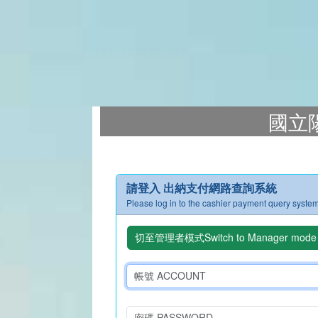
國立
請登入 出納支付網路查詢系統
Please log in to the cashier payment query syste
切至管理者模式Switch to Manager mode